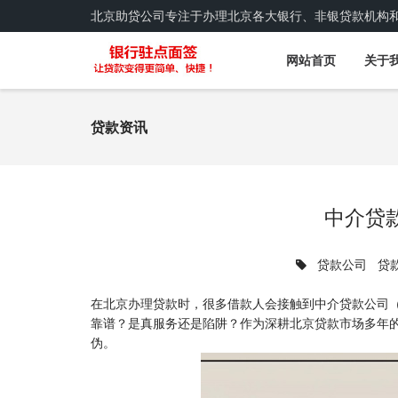
北京助贷公司专注于办理北京各大银行、非银贷款机构
网站首页
关于
贷款资讯
中介贷
贷款公司
贷
在北京办理贷款时，很多借款人会接触到中介贷款公司（
靠谱？是真服务还是陷阱？作为深耕北京贷款市场多年
伪。