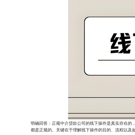
明确回答：正规中介贷款公司的线下操作是真实存在的，
都是正规的。关键在于理解线下操作的目的、流程以及