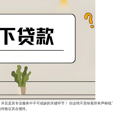
并且是其专业服务中不可或缺的关键环节！ 但这绝不意味着所有声称线
如何验证其合规性。