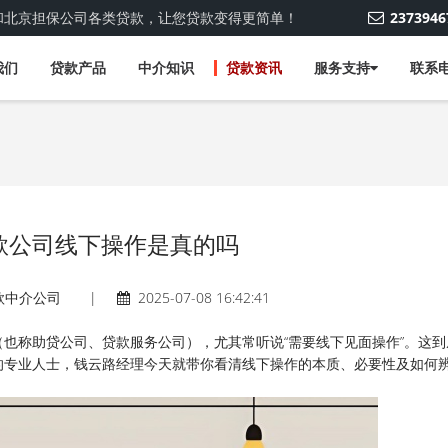
和北京担保公司各类贷款，让您贷款变得更简单！
237394
我们
贷款产品
中介知识
贷款资讯
服务支持
联系
款公司线下操作是真的吗
款中介公司
|
2025-07-08 16:42:41
也称助贷公司、贷款服务公司），尤其常听说“需要线下见面操作”。这到
的专业人士，钱云路经理今天就带你看清线下操作的本质、必要性及如何