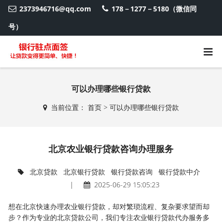
2373946716@qq.com
178－1277－5180（微信同
号）
可以办理哪些银行贷款
当前位置：
首页
>
可以办理哪些银行贷款
北京农业银行贷款咨询办理服务
北京贷款
北京银行贷款
银行贷款咨询
银行贷款中介
|
2025-06-29 15:05:23
想在北京快速办理农业银行贷款，却对繁琐流程、复杂要求望而却
步？作为专业的
北京贷款公司
，我们专注农业银行贷款代办服务多