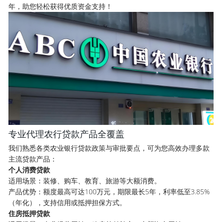
年，助您轻松获得优质资金支持！
专业代理农行贷款产品全覆盖
我们熟悉各类农业银行贷款政策与审批要点，可为您高效办理多款
主流贷款产品：
个人消费贷款
适用场景：装修、购车、教育、旅游等大额消费。
产品优势：额度最高可达100万元，期限最长5年，利率低至3.85%
（年化），支持信用或抵押担保方式。
住房抵押贷款